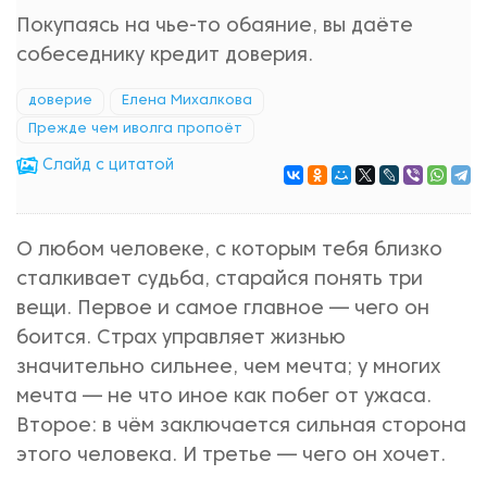
Покупаясь на чье-то обаяние, вы даёте
собеседнику кредит доверия.
доверие
Елена Михалкова
Прежде чем иволга пропоёт
Cлайд с цитатой
О любом человеке, с которым тебя близко
сталкивает судьба, старайся понять три
вещи. Первое и самое главное — чего он
боится. Страх управляет жизнью
значительно сильнее, чем мечта; у многих
мечта — не что иное как побег от ужаса.
Второе: в чём заключается сильная сторона
этого человека. И третье — чего он хочет.