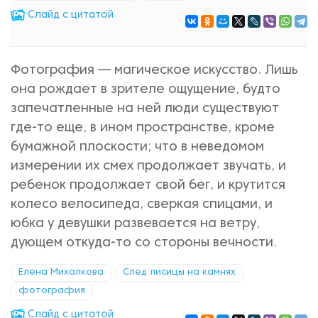
Cлайд с цитатой
Фотография — магическое искусство. Лишь
она рождает в зрителе ощущение, будто
запечатленные на ней люди существуют
где-то еще, в ином пространстве, кроме
бумажной плоскости; что в неведомом
измерении их смех продолжает звучать, и
ребенок продолжает свой бег, и крутится
колесо велосипеда, сверкая спицами, и
юбка у девушки развевается на ветру,
дующем откуда-то со стороны вечности.
Елена Михалкова
След лисицы на камнях
фотография
Cлайд с цитатой