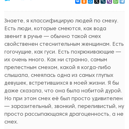
Знаете, я классифицирую людей по смеху.
Есть люди, которые смеются, как вода
звенит в ручье — обычно такой смех
свойственен стеснительным женщинам. Есть
гогочущие, как гуси. Есть похрюкивающие —
их очень много. Как ни странно, самым
прелестным смехом, какой я когда-либо
слышала, смеялась одна из самых глупых
девушек, встретившихся в моей жизни. Я бы
даже сказала, что она была набитой дурой.
Но при этом смех её был просто удивителен
— заразительный, звонкий, переливистый, ну
просто рассыпающаяся драгоценность, а не
смех.