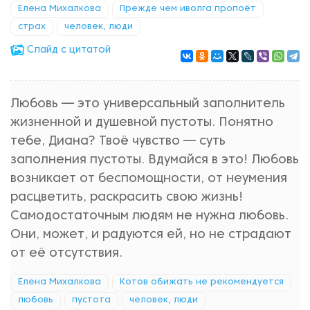
Елена Михалкова
Прежде чем иволга пропоёт
страх
человек, люди
Cлайд с цитатой
Любовь — это универсальный заполнитель
жизненной и душевной пустоты. Понятно
тебе, Диана? Твоё чувство — суть
заполнения пустоты. Вдумайся в это! Любовь
возникает от беспомощности, от неумения
расцветить, раскрасить свою жизнь!
Самодостаточным людям не нужна любовь.
Они, может, и радуются ей, но не страдают
от её отсутствия.
Елена Михалкова
Котов обижать не рекомендуется
любовь
пустота
человек, люди