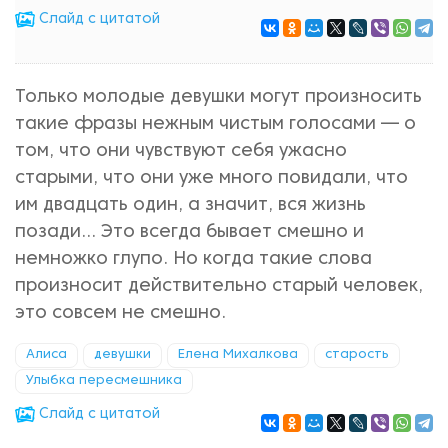
Cлайд с цитатой
Только молодые девушки могут произносить
такие фразы нежным чистым голосами — о
том, что они чувствуют себя ужасно
старыми, что они уже много повидали, что
им двадцать один, а значит, вся жизнь
позади... Это всегда бывает смешно и
немножко глупо. Но когда такие слова
произносит действительно старый человек,
это совсем не смешно.
Алиса
девушки
Елена Михалкова
старость
Улыбка пересмешника
Cлайд с цитатой