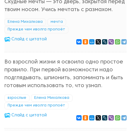
Скудные мечты — это дверь, закрытая перед
твоим носом. Учись мечтать с размахом.
Елена Михалкова
мечта
Прежде чем иволга пропоёт
Cлайд с цитатой
Во взрослой жизни я освоила одно простое
правило. При первой возможности надо
подглядывать, шпионить, запоминать и быть
готовым использовать то, что узнал.
взрослые
Елена Михалкова
Прежде чем иволга пропоёт
Cлайд с цитатой