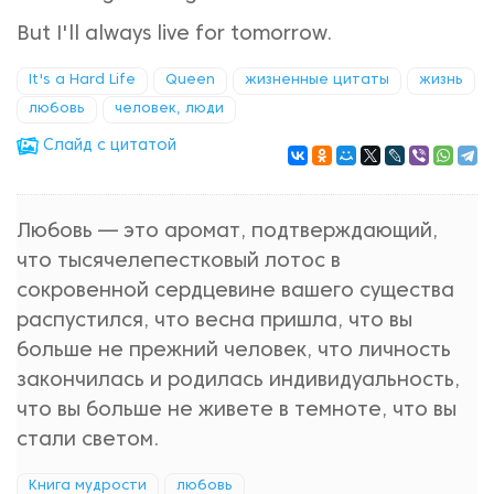
But I'll always live for tomorrow.
It's a Hard Life
Queen
жизненные цитаты
жизнь
любовь
человек, люди
Cлайд с цитатой
Любовь — это аромат, подтверждающий,
что тысячелепестковый лотос в
сокровенной сердцевине вашего существа
распустился, что весна пришла, что вы
больше не прежний человек, что личность
закончилась и родилась индивидуальность,
что вы больше не живете в темноте, что вы
стали светом.
Книга мудрости
любовь