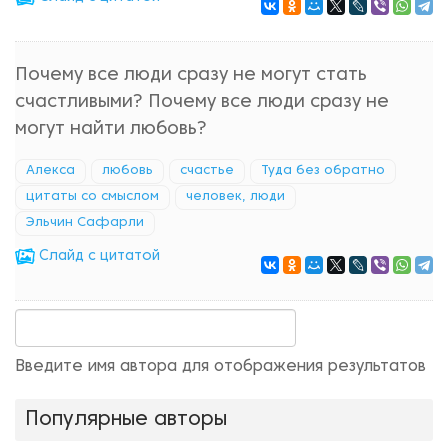
Почему все люди сразу не могут стать
счастливыми? Почему все люди сразу не
могут найти любовь?
Алекса
любовь
счастье
Туда без обратно
цитаты со смыслом
человек, люди
Эльчин Сафарли
Cлайд с цитатой
Введите имя автора для отображения результатов
Популярные авторы