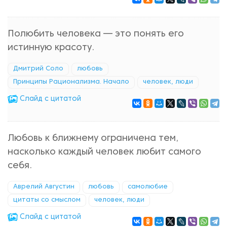
Полюбить человека — это понять его
истинную красоту.
Дмитрий Соло
любовь
Принципы Рационализма. Начало
человек, люди
Cлайд с цитатой
Любовь к ближнему ограничена тем,
насколько каждый человек любит самого
себя.
Аврелий Августин
любовь
самолюбие
цитаты со смыслом
человек, люди
Cлайд с цитатой