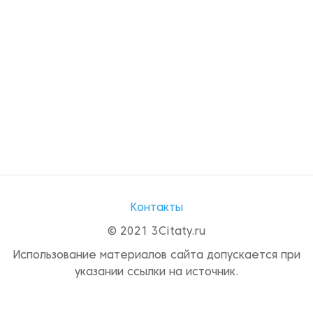
Контакты
© 2021 3Citaty.ru
Использование материалов сайта допускается при
указании ссылки на источник.