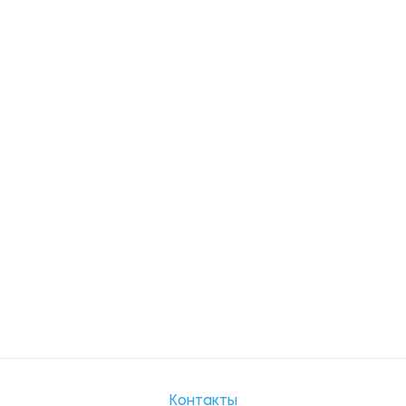
Контакты