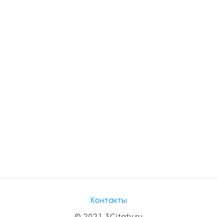
Контакты