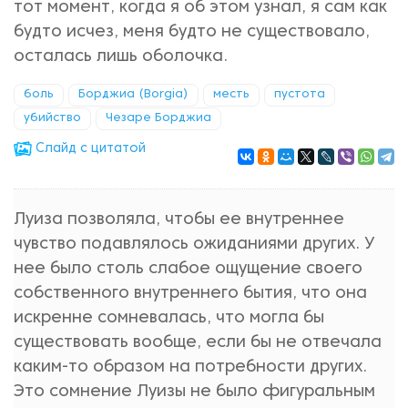
тот момент, когда я об этом узнал, я сам как
будто исчез, меня будто не существовало,
осталась лишь оболочка.
боль
Борджиа (Borgia)
месть
пустота
убийство
Чезаре Борджиа
Cлайд с цитатой
Луиза позволяла, чтобы ее внутреннее
чувство подавлялось ожиданиями других. У
нее было столь слабое ощущение своего
собственного внутреннего бытия, что она
искренне сомневалась, что могла бы
существовать вообще, если бы не отвечала
каким-то образом на потребности других.
Это сомнение Луизы не было фигуральным