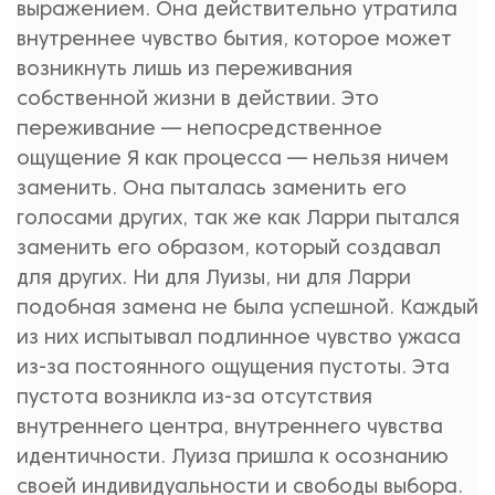
выражением. Она действительно утратила
внутреннее чувство бытия, которое может
возникнуть лишь из переживания
собственной жизни в действии. Это
переживание — непосредственное
ощущение Я как процесса — нельзя ничем
заменить. Она пыталась заменить его
голосами других, так же как Ларри пытался
заменить его образом, который создавал
для других. Ни для Луизы, ни для Ларри
подобная замена не была успешной. Каждый
из них испытывал подлинное чувство ужаса
из-за постоянного ощущения пустоты. Эта
пустота возникла из-за отсутствия
внутреннего центра, внутреннего чувства
идентичности. Луиза пришла к осознанию
своей индивидуальности и свободы выбора.