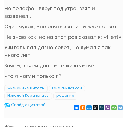
Но телефон вдруг под утро, взял и
зазвенел...
Один чудак, мне опять звонит и ждет ответ.
Не знаю как, но на этот раз сказал я: «Нет!»
Учитель дал давно совет, но думал я так
много лет:
Зачем, зачем дана мне жизнь моя?
Что я могу и только я?
жизненные цитаты
Мне снился сон
Николай Караченцов
решение
Cлайд с цитатой