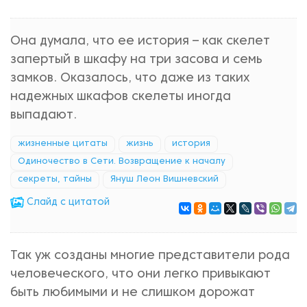
Она думала, что ее история – как скелет
запертый в шкафу на три засова и семь
замков. Оказалось, что даже из таких
надежных шкафов скелеты иногда
выпадают.
жизненные цитаты
жизнь
история
Одиночество в Сети. Возвращение к началу
секреты, тайны
Януш Леон Вишневский
Cлайд с цитатой
Так уж созданы многие представители рода
человеческого, что они легко привыкают
быть любимыми и не слишком дорожат