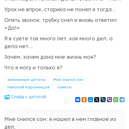
Урок не впрок, старика не понял я тогда...
Опять звонок, трубку снял и вновь ответил:
«Да!»
Я в суете так много лет, как много дел, а
дела нет...
Зачем, зачем дана мне жизнь моя?
Что я могу и только я?
жизненные цитаты
Мне снился сон
Николай Караченцов
советы
Cлайд с цитатой
Мне снился сон: я нашел в нем главное из
дел,