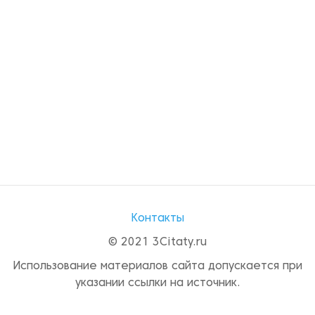
Контакты
© 2021 3Citaty.ru
Использование материалов сайта допускается при
указании ссылки на источник.