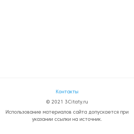
Контакты
© 2021 3Citaty.ru
Использование материалов сайта допускается при
указании ссылки на источник.