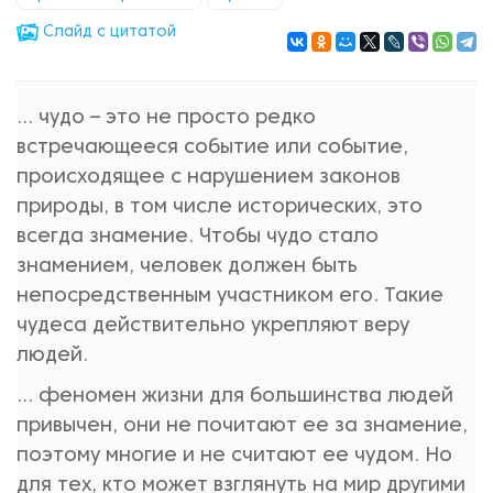
Cлайд с цитатой
... чудо – это не просто редко
встречающееся событие или событие,
происходящее с нарушением законов
природы, в том числе исторических, это
всегда знамение. Чтобы чудо стало
знамением, человек должен быть
непосредственным участником его. Такие
чудеса действительно укрепляют веру
людей.
... феномен жизни для большинства людей
привычен, они не почитают ее за знамение,
поэтому многие и не считают ее чудом. Но
для тех, кто может взглянуть на мир другими