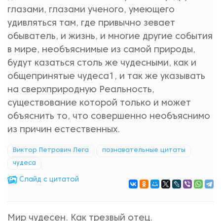
глазами, глазами ученого, умеющего
удивляться там, где привычно зевает
обыватель, и жизнь, и многие другие события
в мире, необъяснимые из самой природы,
будут казаться столь же чудесными, как и
общепринятые чудеса1, и так же указывать
на сверхприродную Реальность,
существование которой только и может
объяснить то, что совершенно необъяснимо
из причин естественных.
Виктор Петрович Лега
познавательные цитаты
чудеса
Cлайд с цитатой
Мир чудесен. Как трезвый отец.