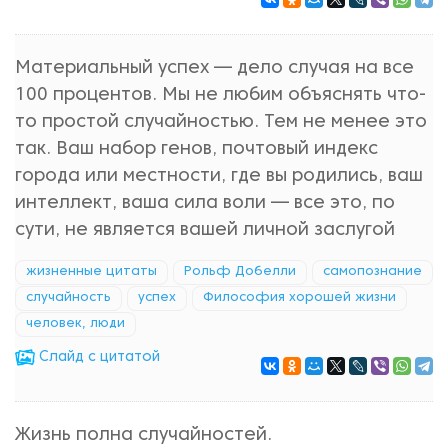
Материальный успех — дело случая на все
100 процентов. Мы не любим объяснять что-
то простой случайностью. Тем не менее это
так. Ваш набор генов, почтовый индекс
города или местности, где вы родились, ваш
интеллект, ваша сила воли — все это, по
сути, не является вашей личной заслугой
жизненные цитаты
Рольф Добелли
самопознание
случайность
успех
Философия хорошей жизни
человек, люди
Cлайд с цитатой
Жизнь полна случайностей.