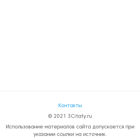
Контакты
© 2021 3Citaty.ru
Использование материалов сайта допускается при
указании ссылки на источник.