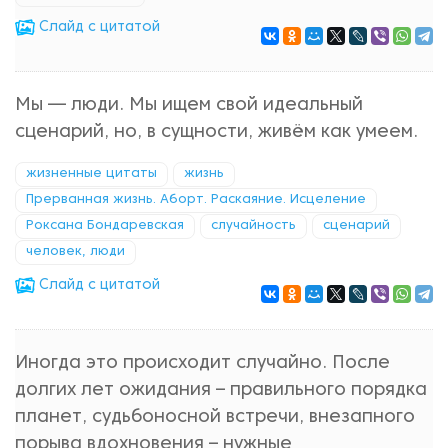
Cлайд с цитатой
Мы — люди. Мы ищем свой идеальный
сценарий, но, в сущности, живём как умеем.
жизненные цитаты
жизнь
Прерванная жизнь. Аборт. Раскаяние. Исцеление
Роксана Бондаревская
случайность
сценарий
человек, люди
Cлайд с цитатой
Иногда это происходит случайно. После
долгих лет ожидания – правильного порядка
планет, судьбоносной встречи, внезапного
порыва вдохновения – нужные