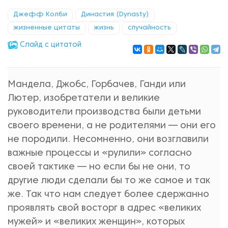
Джефф Колби
Династия (Dynasty)
жизненные цитаты
жизнь
случайность
Cлайд с цитатой
Мандела, Джобс, Горбачев, Ганди или
Лютер, изобретатели и великие
руководители производства были детьми
своего времени, а не родителями — они его
не породили. Несомненно, они возглавили
важные процессы и «рулили» согласно
своей тактике — но если бы не они, то
другие люди сделали бы то же самое и так
же. Так что нам следует более сдержанно
проявлять свой восторг в адрес «великих
мужей» и «великих женщин», которых