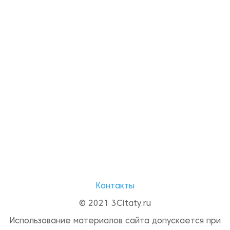
Контакты
© 2021 3Citaty.ru
Использование материалов сайта допускается при