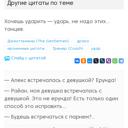
Другие цитаты по теме
Хочешь ударить — ударь, не надо этих...
танцев.
Джентльмены (The Gentlemen)
драка
ироничные цитаты
Тренер (Coach)
удар
Cлайд с цитатой
— Алекс встречалась с девушкой? Ерунда!
— Райан, моя девушка встречалась с
девушкой. Это не ерунда! Есть только один
способ это исправить...
— Будешь встречаться с парнем?..