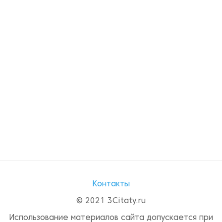
Контакты
© 2021 3Citaty.ru
Использование материалов сайта допускается при