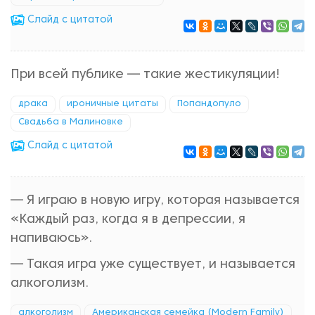
Cлайд с цитатой
При всей публике — такие жестикуляции!
драка
ироничные цитаты
Попандопуло
Свадьба в Малиновке
Cлайд с цитатой
— Я играю в новую игру, которая называется
«Каждый раз, когда я в депрессии, я
напиваюсь».
— Такая игра уже существует, и называется
алкоголизм.
алкоголизм
Американская семейка (Modern Family)