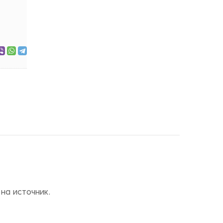
на источник.