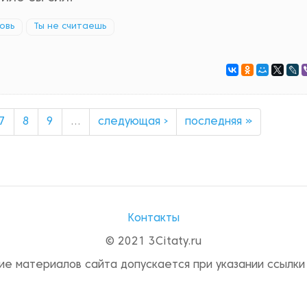
овь
Ты не считаешь
7
8
9
…
следующая ›
последняя »
Контакты
© 2021 3Citaty.ru
ие материалов сайта допускается при указании ссылки 