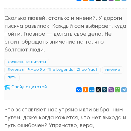
Сколько людей, столько и мнений. У дороги
тысяча развилок. Каждый сам выбирает, куда
пойти. Главное — делать свое дело. Не
стоит обращать внимание на то, что
болтают люди.
жизненные цитаты
Легенды | Чжао Яо (The Legends | Zhao Yao)
мнение
путь
Cлайд с цитатой
Что заставляет нас упрямо идти выбранным
путем, даже когда кажется, что нет выхода и
путь ошибочен? Упрямство, вера,