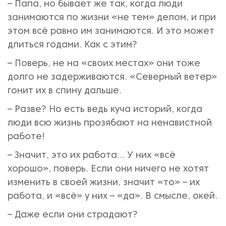
– Папа, но бывает же так, когда люди
занимаются по жизни «не тем» делом, и при
этом всё равно им занимаются. И это может
длиться годами. Как с этим?
– Поверь, не на «своих местах» они тоже
долго не задерживаются. «Северный ветер»
гонит их в спину дальше.
– Разве? Но есть ведь куча историй, когда
люди всю жизнь прозябают на ненавистной
работе!
– Значит, это их работа... У них «всё
хорошо», поверь. Если они ничего не хотят
изменить в своей жизни, значит «то» – их
работа, и «всё» у них – «да». В смысле, окей.
– Даже если они страдают?