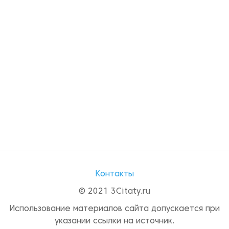
Контакты
© 2021 3Citaty.ru
Использование материалов сайта допускается при
указании ссылки на источник.