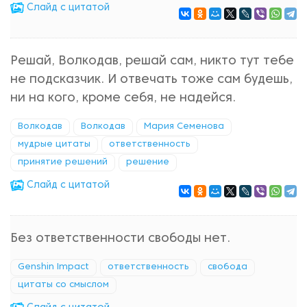
Cлайд с цитатой
Решай, Волкодав, решай сам, никто тут тебе
не подсказчик. И отвечать тоже сам будешь,
ни на кого, кроме себя, не надейся.
Волкодав
Волкодав
Мария Семенова
мудрые цитаты
ответственность
принятие решений
решение
Cлайд с цитатой
Без ответственности свободы нет.
Genshin Impact
ответственность
свобода
цитаты со смыслом