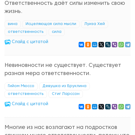
Ответственность даёт силы изменить свою
жизнь.
вина
Исцеляющая сила мысли
Луиза Хей
ответственность
сила
Cлайд с цитатой
Невиновности не существует. Существует
разная мера ответственности.
Гийом Мюссо
Девушка из Бруклина
ответственность
Стиг Ларссон
Cлайд с цитатой
Многие из нас возлагают на подростков