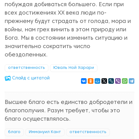
побуждая добиваться большего. Если при
всех достижениях XX века люди по-
прежнему будут страдать от голода, мора и
войны, нам грех винить в этом природу или
Бога. Мы в состоянии изменить ситуацию и
значительно сократить число
обездоленных.
ответственность
Юваль Ной Харари
Cлайд с цитатой
Высшее благо есть единство добродетели и
благополучия. Разум требует, чтобы это
благо осуществлялось.
благо
Иммануил Кант
ответственность