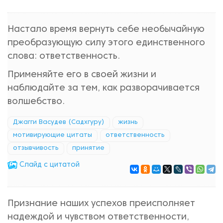
Настало время вернуть себе необычайную
преобразующую силу этого единственного
слова: ответственность.
Применяйте его в своей жизни и
наблюдайте за тем, как разворачивается
волшебство.
Джагги Васудев (Садхгуру)
жизнь
мотивирующие цитаты
ответственность
отзывчивость
принятие
Cлайд с цитатой
Признание наших успехов преисполняет
надеждой и чувством ответственности,