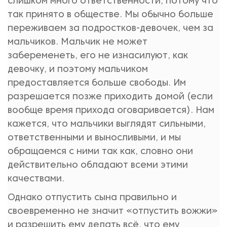
слишком много ответственности, потому что
так принято в обществе. Мы обычно больше
переживаем за подростков-девочек, чем за
мальчиков. Мальчик не может
забеременеть, его не изнасилуют, как
девочку, и поэтому мальчиком
предоставляется больше свободы. Им
разрешается позже приходить домой (если
вообще время прихода оговаривается). Нам
кажется, что мальчики выглядят сильными,
ответственными и выносливыми, и мы
обращаемся с ними так как, словно они
действительно обладают всеми этими
качествами.
Однако отпустить сына правильно и
своевременно не значит «отпустить вожжи»
и разрешить ему делать всё, что ему