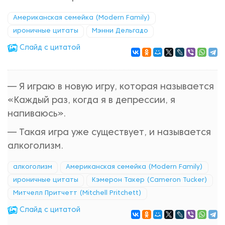
Американская семейка (Modern Family)
ироничные цитаты
Мэнни Дельгадо
Cлайд с цитатой
— Я играю в новую игру, которая называется
«Каждый раз, когда я в депрессии, я
напиваюсь».
— Такая игра уже существует, и называется
алкоголизм.
алкоголизм
Американская семейка (Modern Family)
ироничные цитаты
Кэмерон Такер (Cameron Tucker)
Митчелл Притчетт (Mitchell Pritchett)
Cлайд с цитатой