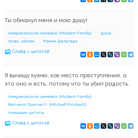
Ты обманул меня и мою душу!
Американская семейка (Modern Family)
душа
ложь, обман
Мэнни Дельгадо
Cлайд с цитатой
Я вычищу кухню, как место преступления, а
это оно и есть, потому что ты убил радость.
Американская семейка (Modern Family)
Митчелл Притчетт (Mitchell Pritchett)
смешные цитаты
Cлайд с цитатой