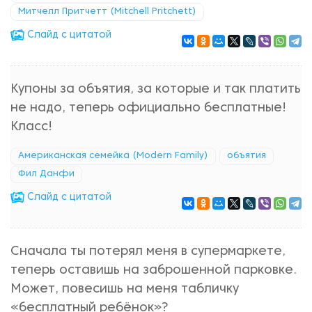
Митчелл Притчетт (Mitchell Pritchett)
Cлайд с цитатой
Купоны за объятия, за которые и так платить
не надо, теперь официально бесплатные!
Класс!
Американская семейка (Modern Family)
объятия
Фил Данфи
Cлайд с цитатой
Сначала ты потерял меня в супермаркете,
теперь оставишь на заброшенной парковке.
Может, повесишь на меня табличку
«бесплатный ребёнок»?