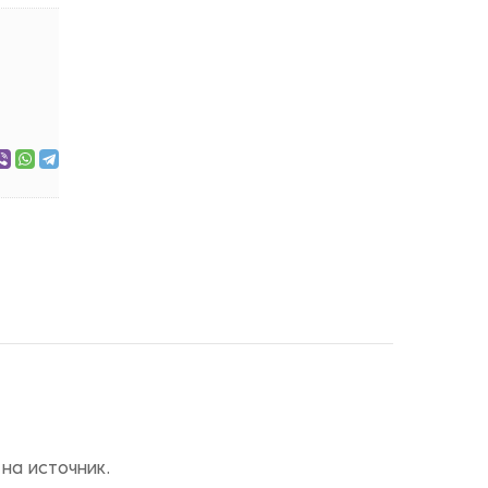
на источник.