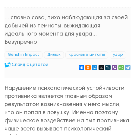
... словно сова, тихо наблюдающая за своей
добычей из темноты, выжидающая
идеального момента для удара...
Безупречно.
Genshin Impact
Дилюк
красивые цитаты
удар
Cлайд с цитатой
Нарушение психологической устойчивости
противника является главным образом
результатом возникновения у него мысли,
что он попал в ловушку. Именно поэтому
физическое воздействие на тыл противника
чаще всего вызывает психологический