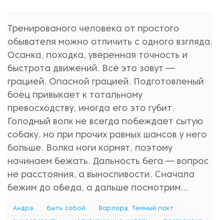
Тренированого человека от простого
обывателя можно отличить с одного взгляда.
Осанка, походка, уверенная точность и
быстрота движений. Всё это зовут —
грацией. Опасной грацией. Подготовленый
боец привыкает к тотальному
превосходству, иногда его это губит.
Голодный волк не всегда побеждает сытую
собаку, но при прочих равных шансов у него
больше. Волка ноги кормят, поэтому
начинаем бежать. Дальность бега — вопрос
не расстояния, а выносливости. Сначала
бежим до обеда, а дальше посмотрим...
Андрэ
быть собой
Варлорд. Темный пакт