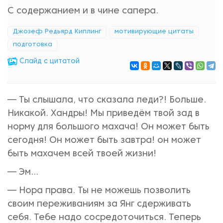
С содержанием и в чине сапера.
Джозеф Редьярд Киплинг
мотивирующие цитаты
подготовка
Cлайд с цитатой
— Ты слышала, что сказала леди?! Больше.
Никакой. Хандры! Мы приведём твой зад в
норму для большого махача! Он может быть
сегодня! Он может быть завтра! он может
быть махачем всей твоей жизни!
— Эм...
— Нора права. Ты не можешь позволить
своим переживаниям за Янг сдерживать
себя. Тебе надо сосредоточиться. Теперь