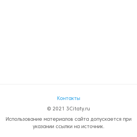
Контакты
© 2021 3Citaty.ru
Использование материалов сайта допускается при
указании ссылки на источник.