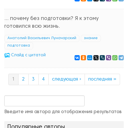
... почему без подготовки? Я к этому
готовился всю жизнь.
Анатолий Васильевич Луначарский
знание
подготовка
Cлайд с цитатой
1
2
3
4
следующая ›
последняя »
Введите имя автора для отображения результатов
Популярные авторы