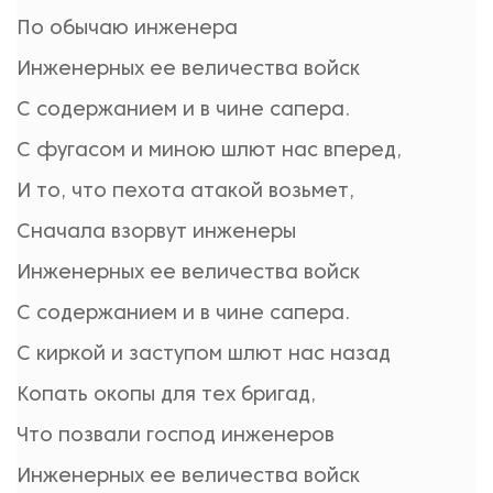
По обычаю инженера
Инженерных ее величества войск
С содержанием и в чине сапера.
С фугасом и миною шлют нас вперед,
И то, что пехота атакой возьмет,
Сначала взорвут инженеры
Инженерных ее величества войск
С содержанием и в чине сапера.
С киркой и заступом шлют нас назад
Копать окопы для тех бригад,
Что позвали господ инженеров
Инженерных ее величества войск