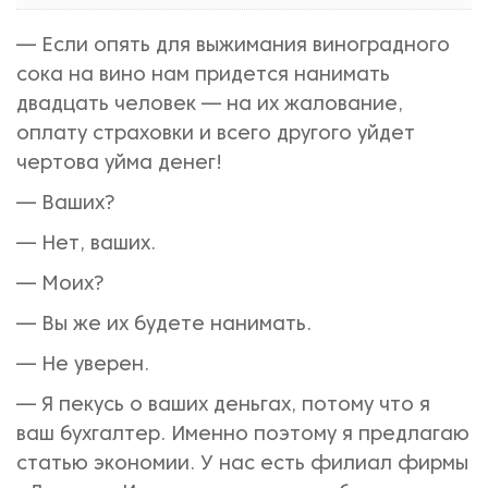
— Если опять для выжимания виноградного
сока на вино нам придется нанимать
двадцать человек — на их жалование,
оплату страховки и всего другого уйдет
чертова уйма денег!
— Ваших?
— Нет, ваших.
— Моих?
— Вы же их будете нанимать.
— Не уверен.
— Я пекусь о ваших деньгах, потому что я
ваш бухгалтер. Именно поэтому я предлагаю
статью экономии. У нас есть филиал фирмы