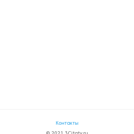
Контакты
© 2021 3Citaty.ru