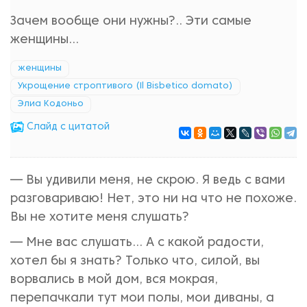
Зачем вообще они нужны?.. Эти самые
женщины...
женщины
Укрощение строптивого (Il Bisbetico domato)
Элиа Кодоньо
Cлайд с цитатой
— Вы удивили меня, не скрою. Я ведь с вами
разговариваю! Нет, это ни на что не похоже.
Вы не хотите меня слушать?
— Мне вас слушать... А с какой радости,
хотел бы я знать? Только что, силой, вы
ворвались в мой дом, вся мокрая,
перепачкали тут мои полы, мои диваны, а