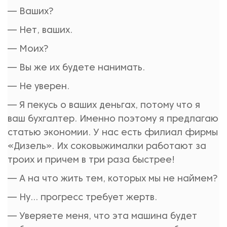
— Ваших?
— Нет, ваших.
— Моих?
— Вы же их будете нанимать.
— Не уверен.
— Я пекусь о ваших деньгах, потому что я
ваш бухгалтер. Именно поэтому я предлагаю
статью экономии. У нас есть филиал фирмы
«Дизель». Их соковыжималки работают за
троих и причем в три раза быстрее!
— А на что жить тем, которых мы не наймем?
— Ну... прогресс требует жертв.
— Уверяете меня, что эта машина будет