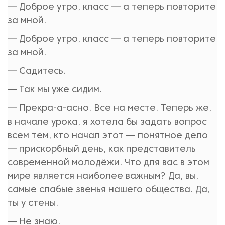
— Доброе утро, класс — а теперь повторите
за мной.
— Доброе утро, класс — а теперь повторите
за мной.
— Садитесь.
— Так мы уже сидим.
— Прекра-а-асно. Все на месте. Теперь же,
в начале урока, я хотела бы задать вопрос
всем тем, кто начал этот — понятное дело
— прискорбный день, как представитель
современной молодёжи. Что для вас в этом
мире является наиболее важным? Да, вы,
самые слабые звенья нашего общества. Да,
ты у стены.
— Не знаю.