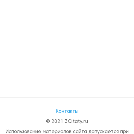
Контакты
© 2021 3Citaty.ru
Использование материалов сайта допускается при