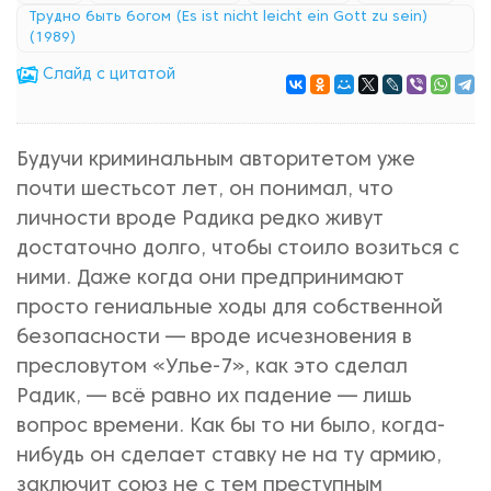
Трудно быть богом (Es ist nicht leicht ein Gott zu sein)
(1989)
Cлайд с цитатой
Будучи криминальным авторитетом уже
почти шестьсот лет, он понимал, что
личности вроде Радика редко живут
достаточно долго, чтобы стоило возиться с
ними. Даже когда они предпринимают
просто гениальные ходы для собственной
безопасности — вроде исчезновения в
пресловутом «Улье-7», как это сделал
Радик, — всё равно их падение — лишь
вопрос времени. Как бы то ни было, когда-
нибудь он сделает ставку не на ту армию,
заключит союз не с тем преступным