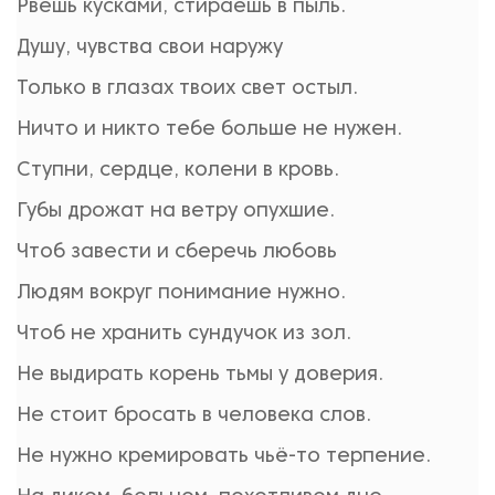
Рвешь кусками, стираешь в пыль.
Душу, чувства свои наружу
Только в глазах твоих свет остыл.
Ничто и никто тебе больше не нужен.
Ступни, сердце, колени в кровь.
Губы дрожат на ветру опухшие.
Чтоб завести и сберечь любовь
Людям вокруг понимание нужно.
Чтоб не хранить сундучок из зол.
Не выдирать корень тьмы у доверия.
Не стоит бросать в человека слов.
Не нужно кремировать чьё-то терпение.