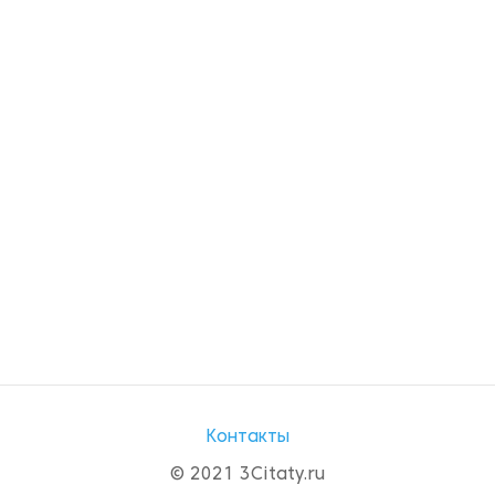
Контакты
© 2021 3Citaty.ru