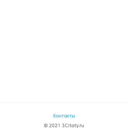
Контакты
© 2021 3Citaty.ru