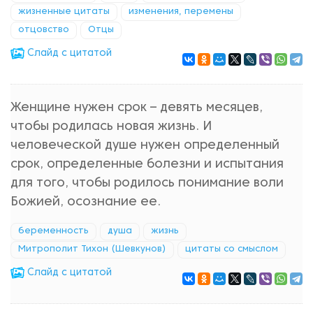
жизненные цитаты
изменения, перемены
отцовство
Отцы
Cлайд с цитатой
Женщине нужен срок – девять месяцев,
чтобы родилась новая жизнь. И
человеческой душе нужен определенный
срок, определенные болезни и испытания
для того, чтобы родилось понимание воли
Божией, осознание ее.
беременность
душа
жизнь
Митрополит Тихон (Шевкунов)
цитаты со смыслом
Cлайд с цитатой