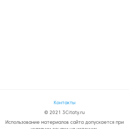
Контакты
© 2021 3Citaty.ru
Использование материалов сайта допускается при