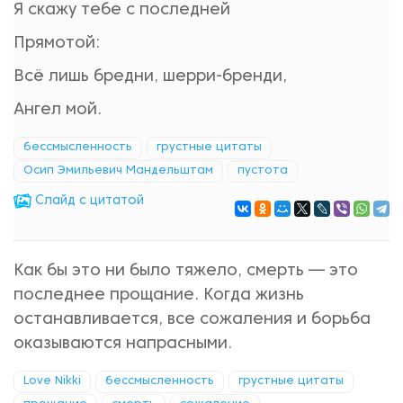
Я скажу тебе с последней
Прямотой:
Всё лишь бредни, шерри-бренди,
Ангел мой.
бессмысленность
грустные цитаты
Осип Эмильевич Мандельштам
пустота
Cлайд с цитатой
Как бы это ни было тяжело, смерть — это
последнее прощание. Когда жизнь
останавливается, все сожаления и борьба
оказываются напрасными.
Love Nikki
бессмысленность
грустные цитаты