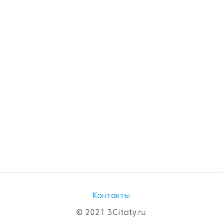
Контакты
© 2021 3Citaty.ru