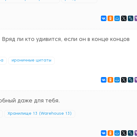
Вряд ли кто удивится, если он в конце концов
ба
ироничные цитаты
обный даже для тебя.
Хранилище 13 (Warehouse 13)