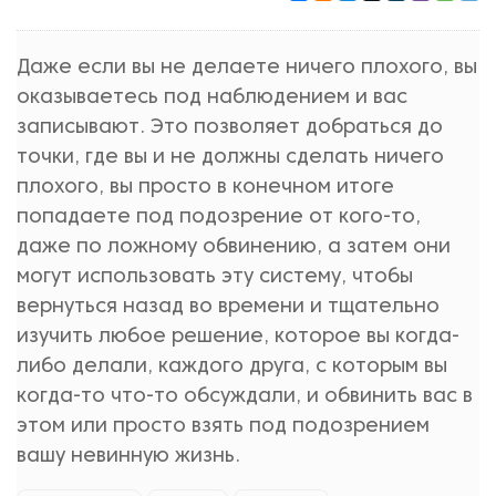
Даже если вы не делаете ничего плохого, вы
оказываетесь под наблюдением и вас
записывают. Это позволяет добраться до
точки, где вы и не должны сделать ничего
плохого, вы просто в конечном итоге
попадаете под подозрение от кого-то,
даже по ложному обвинению, а затем они
могут использовать эту систему, чтобы
вернуться назад во времени и тщательно
изучить любое решение, которое вы когда-
либо делали, каждого друга, с которым вы
когда-то что-то обсуждали, и обвинить вас в
этом или просто взять под подозрением
вашу невинную жизнь.