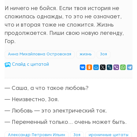
И ничего не бойся. Если твоя история не
сложилась однажды, то это не означает,
что и вторая тоже не сложится. Жизнь
продолжается. Пиши свою новую легенду,
Гор.
Анна Михайловна Островская
жизнь
Зоя
Cлайд с цитатой
— Саша, а что такое любовь?
— Неизвестно, Зоя.
— Любовь — это электрический ток.
— Переменный только... очень может быть.
Александр Петрович Ильин
Зоя
ироничные цитаты