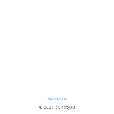
Контакты
© 2021 3Citaty.ru