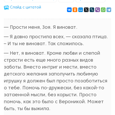
Cлайд с цитатой
— Прости меня, Зоя. Я виноват.
— Я давно простила всех, — сказала птица.
– И ты не виноват. Так сложилось.
— Нет, я виноват. Кроме любви и слепой
страсти есть еще много разных видов
заботы. Вместо интриг и мести, вместо
детского желания заполучить любимую
игрушку я должен был просто позаботиться
о тебе. Помочь по-дружески, без какой-то
затаенной мысли, без корысти. Просто
помочь, как это было с Вероникой. Может
быть, ты бы выжила.