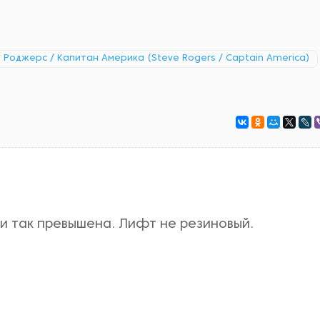
 Роджерс / Капитан Америка (Steve Rogers / Captain America)
 и так превышена. Лифт не резиновый.