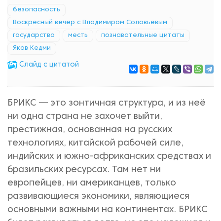
безопасность
Воскресный вечер с Владимиром Соловьёвым
государство
месть
познавательные цитаты
Яков Кедми
Cлайд с цитатой
БРИКС — это зонтичная структура, и из неё
ни одна страна не захочет выйти,
престижная, основанная на русских
технологиях, китайской рабочей силе,
индийских и южно-африканских средствах и
бразильских ресурсах. Там нет ни
европейцев, ни американцев, только
развивающиеся экономики, являющиеся
основными важными на континентах. БРИКС