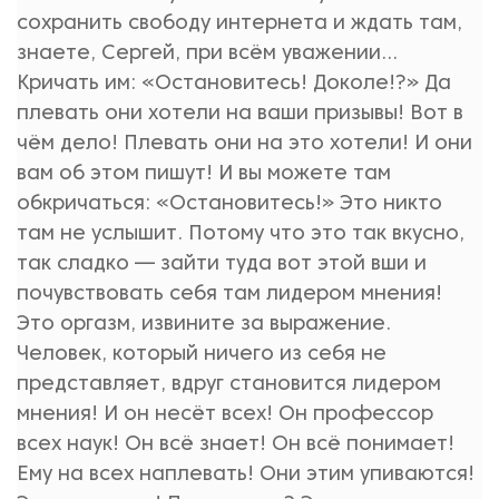
сохранить свободу интернета и ждать там,
знаете, Сергей, при всём уважении...
Кричать им: «Остановитесь! Доколе!?» Да
плевать они хотели на ваши призывы! Вот в
чём дело! Плевать они на это хотели! И они
вам об этом пишут! И вы можете там
обкричаться: «Остановитесь!» Это никто
там не услышит. Потому что это так вкусно,
так сладко — зайти туда вот этой вши и
почувствовать себя там лидером мнения!
Это оргазм, извините за выражение.
Человек, который ничего из себя не
представляет, вдруг становится лидером
мнения! И он несёт всех! Он профессор
всех наук! Он всё знает! Он всё понимает!
Ему на всех наплевать! Они этим упиваются!