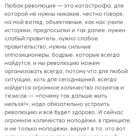
Любая революция — это катастрофа, для
которой не нужны никакие, честно говоря,
на мой взгляд, объективные, как нас учили
историки, предпосылки и так далее, нужен
слабый правитель, нужно слабое
правительство, нужны сильные
оппозиционеры, бодрые, которые всегда
найдутся, и мы революцию можем
организовать всегда, потому что для любой
ситуации, хоть для сегодняшней, всегда
найдется огромное количество лозунгов и
тезисов — «почему так дальше жить
нельзя!», надо обязательно устроить
революцию и всё будет здо́рово. И сейчас
огромное количество молодёжи, в принципе,
и не только молодёжи, верует в то, что вот