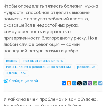
Чтобы определить тяжесть болезни, нужна
мудрость, способная отделить высокие
помыслы от злоупотреблений властью,
оказавшейся в недостойных руках,
самоуверенность и дерзость от
приверженности благородному риску. Но в
любом случае революция — самый
последний ресурс разума и добра.
власть
познавательные цитаты
Размышления о революции во Франции
революция
Эдмунд Берк
Cлайд с цитатой
У Райкина в чём проблема? Я вам объясню.