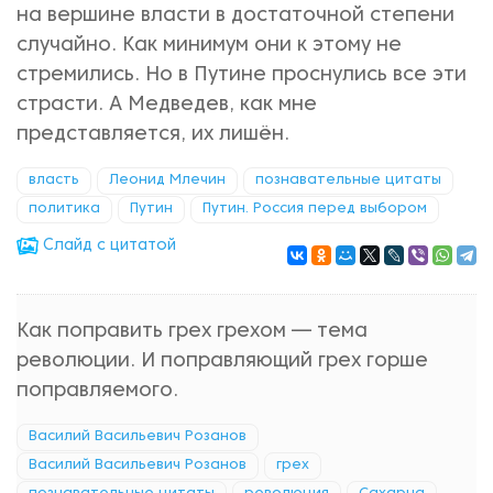
на вершине власти в достаточной степени
случайно. Как минимум они к этому не
стремились. Но в Путине проснулись все эти
страсти. А Медведев, как мне
представляется, их лишён.
власть
Леонид Млечин
познавательные цитаты
политика
Путин
Путин. Россия перед выбором
Cлайд с цитатой
Как поправить грех грехом — тема
революции. И поправляющий грех горше
поправляемого.
Василий Васильевич Розанов
Василий Васильевич Розанов
грех