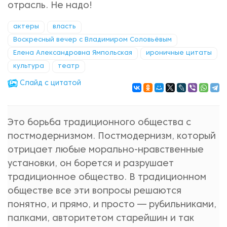
отрасль. Не надо!
актеры
власть
Воскресный вечер с Владимиром Соловьёвым
Елена Александровна Ямпольская
ироничные цитаты
культура
театр
Cлайд с цитатой
Это борьба традиционного общества с
постмодернизмом. Постмодернизм, который
отрицает любые морально-нравственные
установки, он борется и разрушает
традиционное общество. В традиционном
обществе все эти вопросы решаются
понятно, и прямо, и просто — рубильниками,
палками, авторитетом старейшин и так