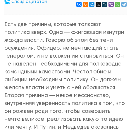
Cлайд с цитатой
Есть две причины, которые толкают
политика вверх. Одна — сжигающая изнутри
жажда власти. Говорю об этом без тени
осуждения. Офицер, не мечтающий стать
генералом, и не должен им становиться. Он
не наделен необходимыми для полководца
командными качествами. Честолюбие и
амбиции необходимы политику. Он должен
желать власти и уметь с ней обращаться.
Вторая причина — некое мессианство,
внутренняя уверенность политика в том, что
он рожден ради того, чтобы совершить
нечто великое, реализовать какую-то идею
или мечту. И Путин, и Медведев оказались