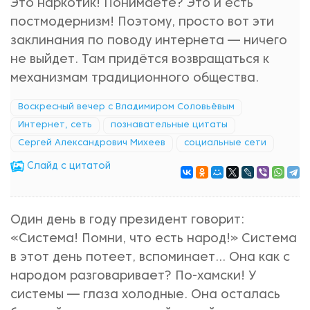
Это наркотик! Понимаете? Это и есть
постмодернизм! Поэтому, просто вот эти
заклинания по поводу интернета — ничего
не выйдет. Там придётся возвращаться к
механизмам традиционного общества.
Воскресный вечер с Владимиром Соловьёвым
Интернет, сеть
познавательные цитаты
Сергей Александрович Михеев
социальные сети
Cлайд с цитатой
Один день в году президент говорит:
«Система! Помни, что есть народ!» Система
в этот день потеет, вспоминает... Она как с
народом разговаривает? По-хамски! У
системы — глаза холодные. Она осталась