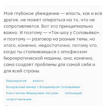
Моё глубокое убеждение — власть, как и всё
другое, не может опираться на то, что не
сопротивляется. Вот это принципиально
важно. И поэтому — «Ток-шоу у Соловьёва»,
и поэтому — разговор на разные темы, но
этого, конечно, недостаточно, потому что,
когда ты сталкиваешься с апофеозом
бюрократической машины, она, конечно,
сама создаёт проблемы для самой себя и
для всей страны.
бюрократия
власть
Воскресный вечер с Владимиром Соловьёвым
Константин Фёдорович Затулин
оппозиция
сопротивление