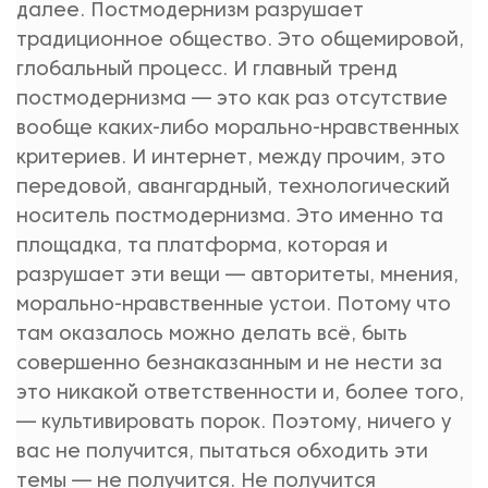
далее. Постмодернизм разрушает
традиционное общество. Это общемировой,
глобальный процесс. И главный тренд
постмодернизма — это как раз отсутствие
вообще каких-либо морально-нравственных
критериев. И интернет, между прочим, это
передовой, авангардный, технологический
носитель постмодернизма. Это именно та
площадка, та платформа, которая и
разрушает эти вещи — авторитеты, мнения,
морально-нравственные устои. Потому что
там оказалось можно делать всё, быть
совершенно безнаказанным и не нести за
это никакой ответственности и, более того,
— культивировать порок. Поэтому, ничего у
вас не получится, пытаться обходить эти
темы — не получится. Не получится