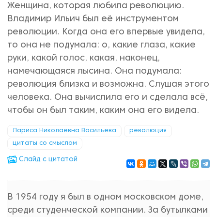
Женщина, которая любила революцию.
Владимир Ильич был её инструментом
революции. Когда она его впервые увидела,
то она не подумала: о, какие глаза, какие
руки, какой голос, какая, наконец,
намечающаяся лысина. Она подумала:
революция близка и возможна. Слушая этого
человека. Она вычислила его и сделала всё,
чтобы он был таким, каким она его видела.
Лариса Николаевна Васильева
революция
цитаты со смыслом
Cлайд с цитатой
В 1954 году я был в одном московском доме,
среди студенческой компании. За бутылками