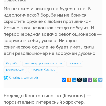
общества!
Мы не лжем и никогда не будем лгать! В
идеологической борьбе мы не боимся
скрестить оружие с любым противником.
Истина в конце концов всегда победит. И
первоочередная задача революционеров —
вооружить себя духовно! Ни одно
физическое оружие не будет иметь силы,
если революционер не вооружен духовно.
борьба
мотивирующие цитаты
правда
революция
Фидель Кастро
Cлайд с цитатой
Надежда Константиновна (Крупская) —
поразительно интересный характер.