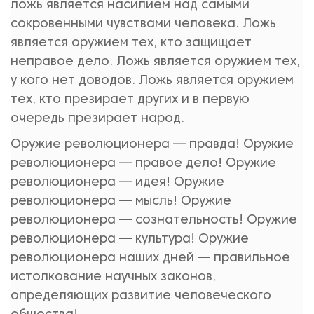
ложь является насилием над самыми
сокровенными чувствами человека. Ложь
является оружием тех, кто защищает
неправое дело. Ложь является оружием тех,
у кого нет доводов. Ложь является оружием
тех, кто презирает других и в первую
очередь презирает народ.
Оружие революционера — правда! Оружие
революционера — правое дело! Оружие
революционера — идея! Оружие
революционера — мысль! Оружие
революционера — сознательность! Оружие
революционера — культура! Оружие
революционера наших дней — правильное
истолкование научных законов,
определяющих развитие человеческого