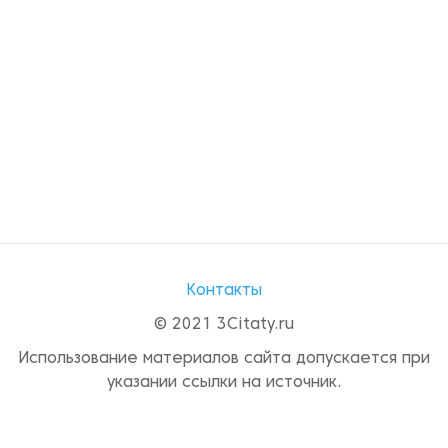
Контакты
© 2021 3Citaty.ru
Использование материалов сайта допускается при
указании ссылки на источник.