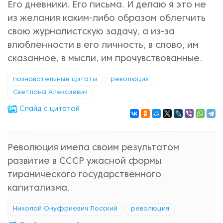
Его дневники. Его письма. И делаю я это не
из желания каким-либо образом облегчить
свою журналистскую задачу, а из-за
влюбленности в его личность, в слово, им
сказанное, в мысли, им прочувствованные.
познавательные цитаты
революция
Светлана Алексиевич
Cлайд с цитатой
Революция имела своим результатом
развитие в СССР ужасной формы
тиранического государственного
капитализма.
Николай Онуфриевич Лосский
революция