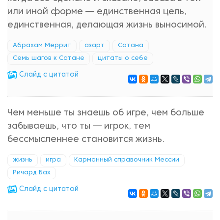
или иной форме — единственная цель,
единственная, делающая жизнь выносимой.
Абрахам Меррит
азарт
Сатана
Семь шагов к Сатане
цитаты о себе
Cлайд с цитатой
Чем меньше ты знаешь об игре, чем больше
забываешь, что ты — игрок, тем
бессмысленнее становится жизнь.
жизнь
игра
Карманный справочник Мессии
Ричард Бах
Cлайд с цитатой