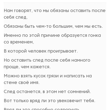
Нам говорят, что мы обязаны оставить после
себя след,
Обязаны быть чем-то большим, чем мы есть.
Именно по этой причине образуется гонка
со временем,
В которой человек проигрывает.
Но оставить след после себя намного
проще, чем кажется.
Можно взять кусок грязи и написать на
стене своё имя.
След останется, в этом нет сомнений.
Вот только вряд ли это увековечит тебя.