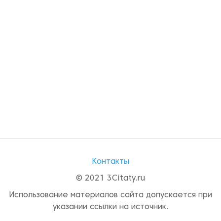
Контакты
© 2021 3Citaty.ru
Использование материалов сайта допускается при
указании ссылки на источник.