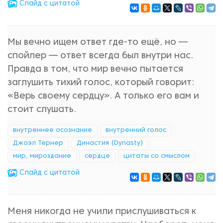
Cлайд с цитатой
Мы вечно ищем ответ где-то ещё, но —
спойлер — ответ всегда был внутри нас.
Правда в том, что мир вечно пытается
заглушить тихий голос, который говорит:
«Верь своему сердцу». А только его вам и
стоит слушать.
внутреннее осознание
внутренний голос
Джоэл Тернер
Династия (Dynasty)
мир, мироздание
сердце
цитаты со смыслом
Cлайд с цитатой
Меня никогда не учили прислушиваться к