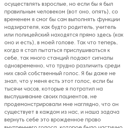
осуществлять взрослые, но если бы я был
правильным человеком (вот оно, опять), со
временем я смог бы сам выполнять функции
надзирателя, как будто родитель, учитель
или полицейский находятся прямо здесь (как
оно и есть), в моей голове. Так что теперь,
когда я стал пытаться прислушиваться к
себе, так много станций подают сигналы
одновременно, что трудно различить среди
них свой собственный голос. Я бы даже не
знал, что у меня есть этот голос, если бы
тысячи часов, которые я потратил на
выслушивание своих пациентов, не
продемонстрировали мне наглядно, что он
существует в каждом из нас, и наша задача
вернуть себе это врожденное право
внутреннего голоса, которое было частично