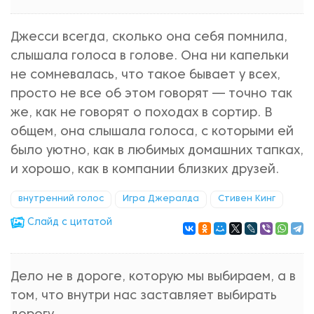
Джесси всегда, сколько она себя помнила,
слышала голоса в голове. Она ни капельки
не сомневалась, что такое бывает у всех,
просто не все об этом говорят — точно так
же, как не говорят о походах в сортир. В
общем, она слышала голоса, с которыми ей
было уютно, как в любимых домашних тапках,
и хорошо, как в компании близких друзей.
внутренний голос
Игра Джералда
Стивен Кинг
Cлайд с цитатой
Дело не в дороге, которую мы выбираем, а в
том, что внутри нас заставляет выбирать