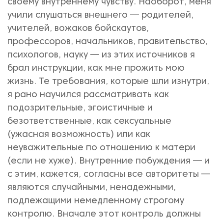
своему внутреннему чувству. Наоборот, меня
учили слушаться внешнего — родителей,
учителей, вожаков бойскаутов,
профессоров, начальников, правительство,
психологов, науку — из этих источников я
брал инструкции, как мне прожить мою
жизнь. Те требования, которые шли изнутри,
я рано научился рассматривать как
подозрительные, эгоистичные и
безответственные, как сексуальные
(ужасная возможность) или как
неуважительные по отношению к матери
(если не хуже). Внутренние побуждения — и
с этим, кажется, согласны все авторитеты —
являются случайными, ненадежными,
подлежащими немедленному строгому
контролю. Вначале этот контроль должны