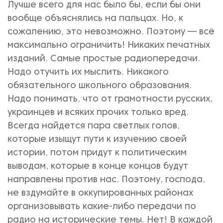
Лучше всего для нас было бы, если бы они
вообще объяснялись на пальцах. Но, к
сожалению, это невозможно. Поэтому — всё
максимально ограничить! Никаких печатных
изданий. Самые простые радиопередачи.
Надо отучить их мыслить. Никакого
обязательного школьного образования.
Надо понимать, что от грамотности русских,
украинцев и всяких прочих только вред.
Всегда найдется пара светлых голов,
которые изыщут пути к изучению своей
истории, потом придут к политическим
выводам, которые в конце концов будут
направлены против нас. Поэтому, господа,
не вздумайте в оккупированных районах
организовывать какие-либо передачи по
радио на исторические темы. Нет! В каждой