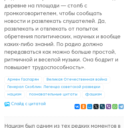
деревне на площади — столб с
громкоговорителем, чтобы сообщать
новости и развлекать слушателей. Да,
развлекать и отвлекать от попыток
обретения политических, научных и вообще
каких-либо знаний. По радио должно
передаваться как можно больше простой,
ритмичной и веселой музыки. Она бодрит и
повышает трудоспособность».
Армен Гаспарян
Великая Отечественная война
Генерал Скоблин. Легенда советской разведки
нацизм
познавательные цитаты
фашизм
Cлайд с цитатой
Нацизм был одним из тех редких моментов в