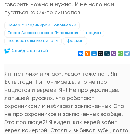
говорить можно и нужно. И не надо нам
пугаться каких-то символов!
Вечер с Владимиром Соловьёвым
Елена Александровна Ямпольская
нацизм
познавательные цитаты
фашизм
Cлайд с цитатой
Ян, нет «их» и «нас», «вас» тоже нет, Ян.
Есть люди. Ты понимаешь, это не про
нацистов и евреев, Ян! Не про украинцев,
латышей, русских, что работают
охранниками и избивают заключенных. Это
не про охранников и заключенных вообще.
Это про людей! Я видел, как еврей забил
еврея кочергой. Стоял и выбивал зубы, долго