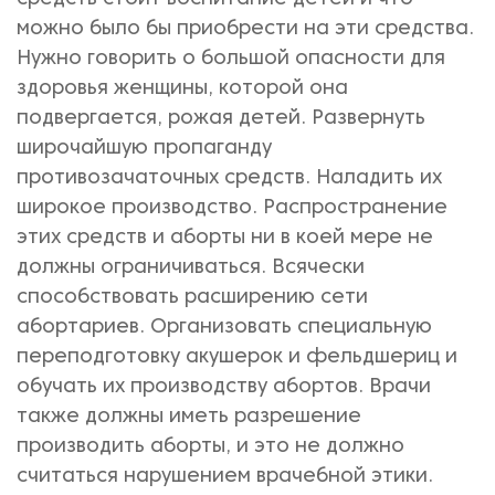
можно было бы приобрести на эти средства.
Нужно говорить о большой опасности для
здоровья женщины, которой она
подвергается, рожая детей. Развернуть
широчайшую пропаганду
противозачаточных средств. Наладить их
широкое производство. Распространение
этих средств и аборты ни в коей мере не
должны ограничиваться. Всячески
способствовать расширению сети
абортариев. Организовать специальную
переподготовку акушерок и фельдшериц и
обучать их производству абортов. Врачи
также должны иметь разрешение
производить аборты, и это не должно
считаться нарушением врачебной этики.