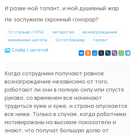
И разве мой талант, и мой душевный жар
Не заслужили скромный гонорар?
12 стульев (1976)
актерство
вознаграждение
жизненные цитаты
Остап Бендер
талант
Cлайд с цитатой
Когда сотрудники получают равное
вознаграждение независимо от того,
работают ли они в полную силу или спустя
рукава, со временем все начинают
трудиться хуже и хуже, и страна опускается
все ниже. Только в случае, когда работники
мотивированы на высокие показатели и
знают, что получат большую долю от