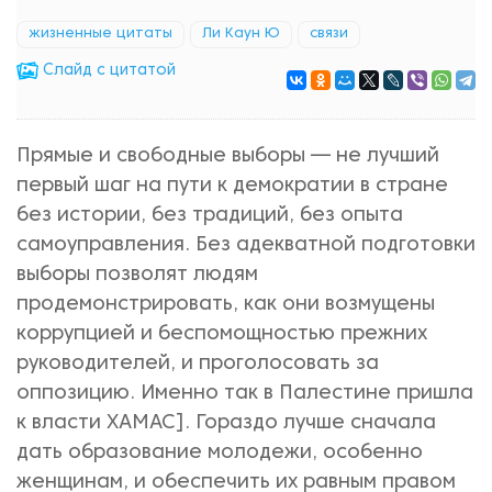
жизненные цитаты
Ли Каун Ю
связи
Cлайд с цитатой
Прямые и свободные выборы — не лучший
первый шаг на пути к демократии в стране
без истории, без традиций, без опыта
самоуправления. Без адекватной подготовки
выборы позволят людям
продемонстрировать, как они возмущены
коррупцией и беспомощностью прежних
руководителей, и проголосовать за
оппозицию. Именно так в Палестине пришла
к власти ХАМАС]. Гораздо лучше сначала
дать образование молодежи, особенно
женщинам, и обеспечить их равным правом