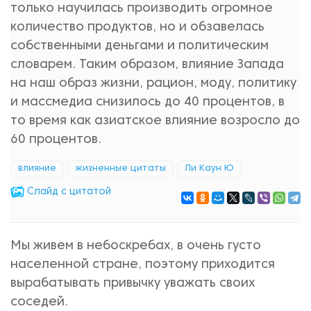
только научилась производить огромное
количество продуктов, но и обзавелась
собственными деньгами и политическим
словарем. Таким образом, влияние Запада
на наш образ жизни, рацион, моду, политику
и массмедиа снизилось до 40 процентов, в
то время как азиатское влияние возросло до
60 процентов.
влияние
жизненные цитаты
Ли Каун Ю
Cлайд с цитатой
Мы живем в небоскребах, в очень густо
населенной стране, поэтому приходится
вырабатывать привычку уважать своих
соседей.