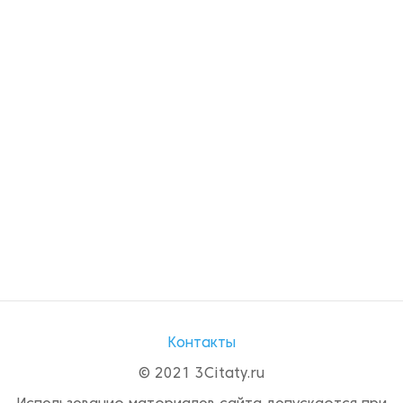
Контакты
© 2021 3Citaty.ru