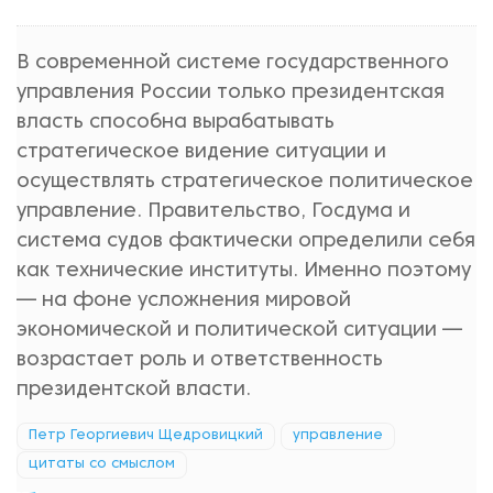
В современной системе государственного
управления России только президентская
власть способна вырабатывать
стратегическое видение ситуации и
осуществлять стратегическое политическое
управление. Правительство, Госдума и
система судов фактически определили себя
как технические институты. Именно поэтому
— на фоне усложнения мировой
экономической и политической ситуации —
возрастает роль и ответственность
президентской власти.
Петр Георгиевич Щедровицкий
управление
цитаты со смыслом