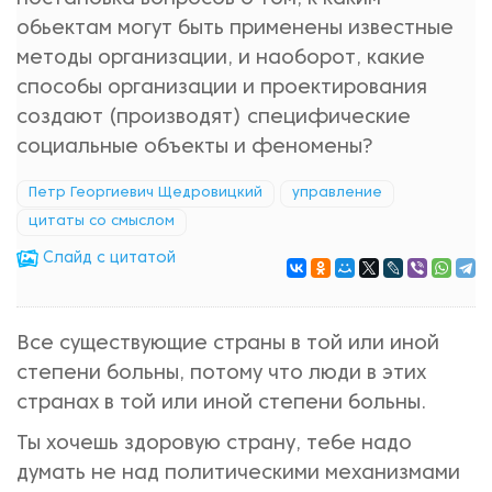
обьектам могут быть применены известные
методы организации, и наоборот, какие
способы организации и проектирования
создают (производят) специфические
социальные объекты и феномены?
Петр Георгиевич Щедровицкий
управление
цитаты со смыслом
Cлайд с цитатой
Все существующие страны в той или иной
степени больны, потому что люди в этих
странах в той или иной степени больны.
Ты хочешь здоровую страну, тебе надо
думать не над политическими механизмами