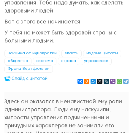
управления. Тебе надо думать, как сделать
здоровыми людей.
Вот с этого все начинается.
У тебя не может быть здоровой страны с
больными людьми.
Вакцина от идиократии
власть
мудрые цитаты
общество
система
страна
управление
Франц Вертфоллен
Cлайд с цитатой
Здесь он оказался в ненавистной ему роли
администратора. Люди ему наскучили,
хитрости управления подчиненными и
причуды их характеров не занимали его