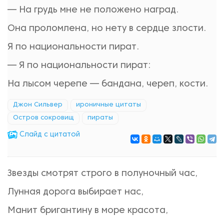
— На грудь мне не положено наград.
Она проломлена, но нету в сердце злости.
Я по национальности пират.
— Я по национальности пират:
На лысом черепе — бандана, череп, кости.
Джон Сильвер
ироничные цитаты
Остров сокровищ
пираты
Cлайд с цитатой
Звезды смотрят строго в полуночный час,
Лунная дорога выбирает нас,
Манит бригантину в море красота,