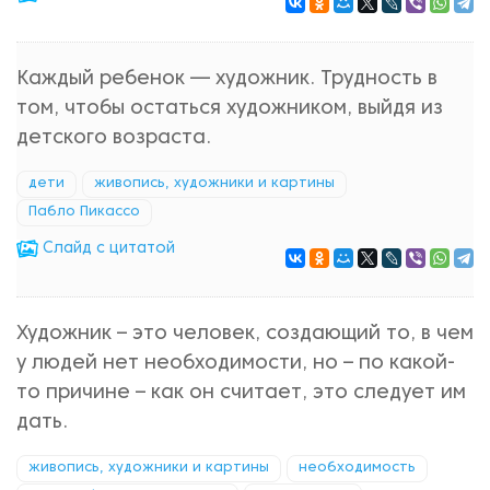
Каждый ребенок — художник. Трудность в
том, чтобы остаться художником, выйдя из
детского возраста.
дети
живопись, художники и картины
Пабло Пикассо
Cлайд с цитатой
Художник – это человек, создающий то, в чем
у людей нет необходимости, но – по какой-
то причине – как он считает, это следует им
дать.
живопись, художники и картины
необходимость