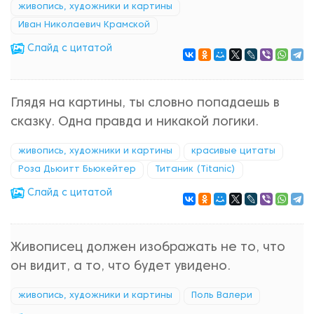
живопись, художники и картины
Иван Николаевич Крамской
Cлайд с цитатой
Глядя на картины, ты словно попадаешь в
сказку. Одна правда и никакой логики.
живопись, художники и картины
красивые цитаты
Роза Дьюитт Бьюкейтер
Титаник (Titanic)
Cлайд с цитатой
Живописец должен изображать не то, что
он видит, а то, что будет увидено.
живопись, художники и картины
Поль Валери