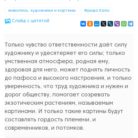
живопись, художники и картины
Фрида Кало
Cлайд с цитатой
Только чувство ответственности даёт силу
художнику и удесятеряет его силы; только
умственная атмосфера, родная ему,
здоровая для него, может поднять личность
до пафоса и высокого настроения, и только
уверенность, что труд художника и нужен и
дорог обществу, помогает созревать
экзотическим растениям, называемым
картинами. И только такие картины будут
составлять гордость племени, и
современников, и потомков.