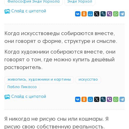
Философия Энди Уорхола
Энди Уорхол
Cлайд с цитатой
Когда искусствоведы собираются вместе,
они говорят о форме, структуре и смысле.
Когда художники собираются вместе, они
говорят о том, где можно купить дешёвый
растворитель.
живопись, художники и картины
искусство
Пабло Пикассо
Cлайд с цитатой
Я никогда не рисую сны или кошмары. Я
рисую свою собственную реальность.