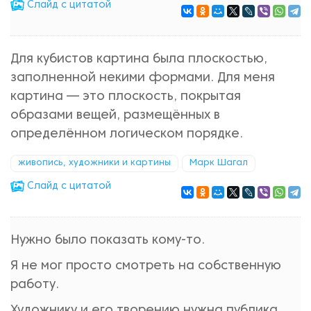
Cлайд с цитатой
Для кубистов картина была плоскостью,
заполненной некими формами. Для меня
картина — это плоскость, покрытая
образами вещей, размещённых в
определённом логическом порядке.
живопись, художники и картины
Марк Шагал
Cлайд с цитатой
Нужно было показать кому-то.
Я не мог просто смотреть на собственную
работу.
Художнику и его творению нужна публика.