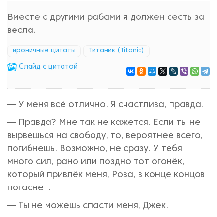
Вместе с другими рабами я должен сесть за
весла.
ироничные цитаты
Титаник (Titanic)
Cлайд с цитатой
— У меня всё отлично. Я счастлива, правда.
— Правда? Мне так не кажется. Если ты не
вырвешься на свободу, то, вероятнее всего,
погибнешь. Возможно, не сразу. У тебя
много сил, рано или поздно тот огонёк,
который привлёк меня, Роза, в конце концов
погаснет.
— Ты не можешь спасти меня, Джек.