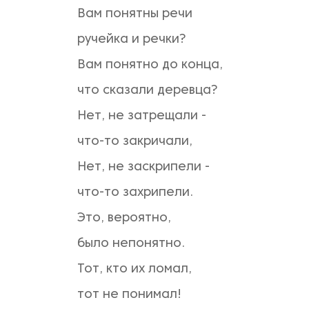
Вам понятны речи
ручейка и речки?
Вам понятно до конца,
что сказали деревца?
Нет, не затрещали -
что-то закричали,
Нет, не заскрипели -
что-то захрипели.
Это, вероятно,
было непонятно.
Тот, кто их ломал,
тот не понимал!