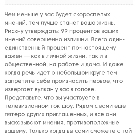
Чем меньше у вас будет скороспелых
мнений, тем лучше станет ваша жизнь.
Рискну утверждать: 99 процентов ваших
мнений совершенно излишни. Всего один-
единственный процент по-настоящему
важен — как в личной жизни, так и в
общественной, на работе и дома. И даже
когда речь идет о небольшом круге тем,
запретите себе произносить первое, что
извергает вулкан у вас в голове.
Представьте, что вы участвуете в
телевизионном ток-шоу. Рядом с вами еще
пятеро других приглашенных, и все они
высказывают мнения, противоположные
вашему. Только когда вы сами сможете с той