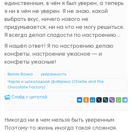
единственным, в чём я был уверен, а теперь
я ни в чём не уверен. Я не знаю, какой
выбрать вкус, ничего нового не
придумывается, ни на что не могу решиться.
Я всегда делал сладости по настроению...
Я нашёл ответ! Я по настроению делаю
конфеты, настроение ужасное — и
конфеты ужасные!
Вилли Вонка
уверенность
Чарли и шоколадная фабрика (Charlie and the
Chocolate Factory)
Cлайд с цитатой
Никогда ни в чем нельзя быть уверенным.
Поэтому-то жизнь иногда такая сложная.