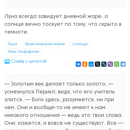
Луна всегда завидует дневной жаре, а
солнце вечно тоскует по тому, что скрыто в
темноте.
Луна
Практическая магия
Солнце
Элис Хоффман
Cлайд с цитатой
— Золотым век делает только золото, —
усмехнулся Перикл, видя, что его учитель
злится. — Боги здесь, разумеется, ни при
чем. Они и вообще-то не имеют к нам
никакого отношения — ведь это твои слова.
Они, кажется, и вовсе не существуют. Все —