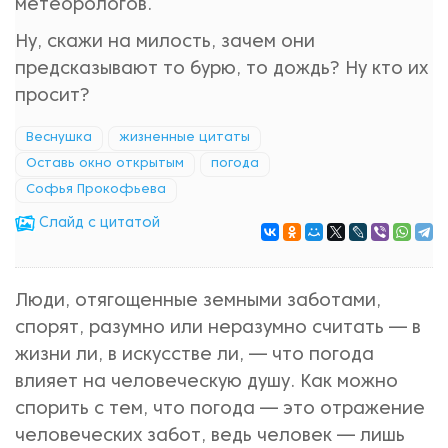
метеорологов.
Ну, скажи на милость, зачем они
предсказывают то бурю, то дождь? Ну кто их
просит?
Веснушка
жизненные цитаты
Оставь окно открытым
погода
Софья Прокофьева
Cлайд с цитатой
Люди, отягощенные земными заботами,
спорят, разумно или неразумно считать — в
жизни ли, в искусстве ли, — что погода
влияет на человеческую душу. Как можно
спорить с тем, что погода — это отражение
человеческих забот, ведь человек — лишь