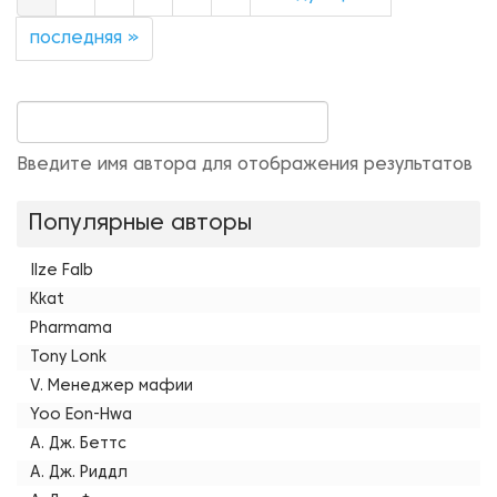
последняя »
Введите имя автора для отображения результатов
Популярные авторы
Ilze Falb
Kkat
Pharmama
Tony Lonk
V. Менеджер мафии
Yoo Eon-Hwa
А. Дж. Беттс
А. Дж. Риддл