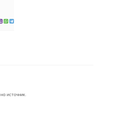
на источник.