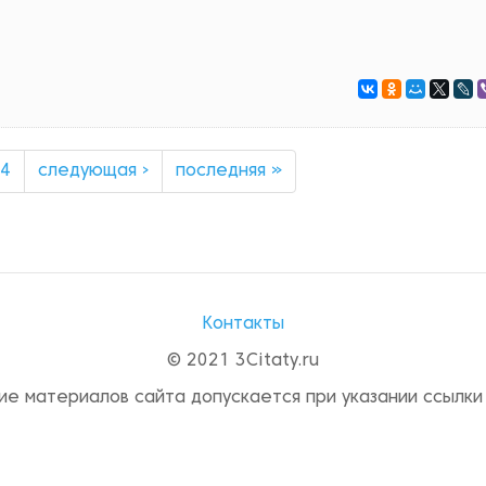
4
следующая ›
последняя »
Контакты
© 2021 3Citaty.ru
ие материалов сайта допускается при указании ссылки 